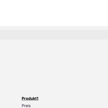
Produkt1
Preis