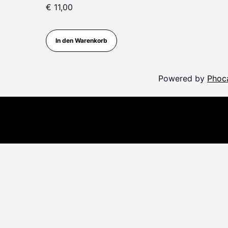
€ 11,00
In den Warenkorb
Powered by
Phoc