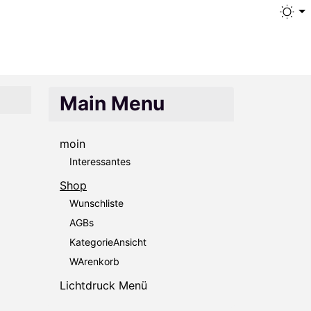
Main Menu
moin
Interessantes
Shop
Wunschliste
AGBs
KategorieAnsicht
WArenkorb
Lichtdruck Menü